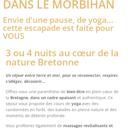
DANS LE MORBIHAN
Envie d'une pause, de yoga...
cette escapade est faite pour
VOUS
3 ou 4 nuits au cœur de la
nature Bretonne
Un séjour entre terre et mer, pour se reconnecter, respirer,
s’alléger, découvrir…
Offrez-vous une parenthèse de
bien-être
en plein cœur de
la
Bretagne, dans un cadre apaisant
et authentique. Ce
séjour vous propose des cours de
yoga
avec des
randonnées en forêt, des balades en pleine nature et des
moments de détente profonde.
Vous profiterez également de
massages revitalisants et