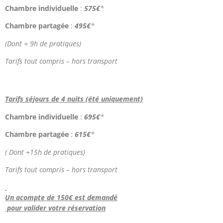
Chambre individuelle
:
575€
*
Chambre partagée
:
495€
*
(Dont + 9h de pratiques)
Tarifs tout compris – hors transport
Tarifs séjours de 4 nuits (été uniquement)
Chambre individuelle
:
695€
*
Chambre partagée
:
615€
*
( Dont +15h de pratiques)
Tarifs tout compris – hors transport
Un acompte de 150€ est demandé
pour valider votre réservation