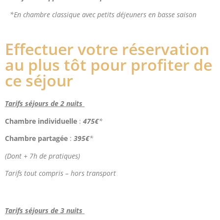
*En chambre classique avec petits déjeuners en basse saison
Effectuer votre réservation
au plus tôt pour profiter de
ce séjour
Tarifs séjours de 2 nuits
Chambre individuelle
:
475€
*
Chambre partagée
:
395€
*
(Dont + 7h de pratiques)
Tarifs tout compris – hors transport
Tarifs séjours de 3 nuits