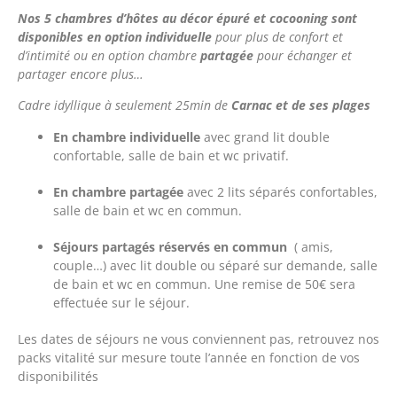
Nos 5 chambres d’hôtes au décor épuré et cocooning sont
disponibles en option
individuelle
pour
plus de confort et
d’intimité ou en option chambre
partagée
pour échanger et
partager encore plus…
Cadre idyllique à seulement 25min de
Carnac et de ses plages
En chambre individuelle
avec grand lit double
confortable, salle de bain et wc privatif.
En chambre partagée
avec 2 lits séparés confortables,
salle de bain et wc en commun.
Séjours partagés réservés en commun
( amis,
couple…) avec lit double ou séparé sur demande, salle
de bain et wc en commun. Une remise de 50€ sera
effectuée sur le séjour.
Les dates de séjours ne vous conviennent pas, retrouvez nos
packs vitalité sur mesure toute l’année en fonction de vos
disponibilités