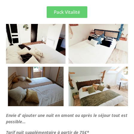
Pack Vitalité
Envie d’ ajouter une nuit en amont
ou après le séjour tout est
possible…
Tarif nuit supplémentaire à partir de 75€*