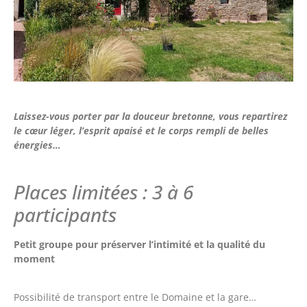
Laissez-vous porter par la douceur bretonne, vous repartirez
le cœur léger, l’esprit apaisé et le corps rempli de belles
énergies…
Places limitées : 3 à 6
participants
Petit groupe pour préserver l’intimité et la qualité du
moment
Possibilité de transport entre le Domaine et la gare…