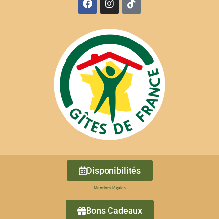
Disponibilités
Mentions légales
Bons Cadeaux