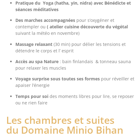
Pratique du Yoga (hatha, yin, nidra) avec Bénédicte et
séances méditatives
Des marches accompagnées
pour s’oxygéner et
contempler ou
( atelier cuisine découverte du végétal
suivant la météo en novembre)
Massage relaxant
(30 min) pour délier les tensions et
détendre le corps et l’ esprit
Accès au spa
Nature
: bain finlandais & tonneau sauna
pour relaxer les muscles
Voyage surprise sous toutes ses formes
pour réveiller et
apaiser l’énergie
Temps pour soi
des moments libres pour lire, se reposer
ou ne rien faire
Les chambres et suites
du Domaine Minio Bihan