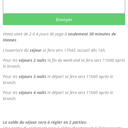
Envoyer
Venez vivre de 2 à 4 jours de yoga à
seulement 30 minutes de
Vannes
.
L’ouverture du
séjour
se fera vers 17h45, accueil dès 16h.
Pour les
séjours 2 nuits
la fin du week-end se fera vers 11h00 après
le brunch.
Pour les
séjours 3 nuits
le départ se fera vers 11h00 après le
brunch.
Pour les
séjours 4 nuits
le départ se fera vers 11h00 après le
brunch.
Le solde du séjour sera à régler en 2 parties: