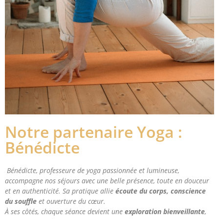
Notre partenaire Yoga :
Bénédicte
Bénédicte, professeure de yoga passionnée et lumineuse,
accompagne nos séjours avec une belle présence, toute en douceur
et en authenticité. Sa pratique allie
écoute du corps, conscience
du souffle
et ouverture du cœur.
À ses côtés, chaque séance devient une
exploration bienveillante
,