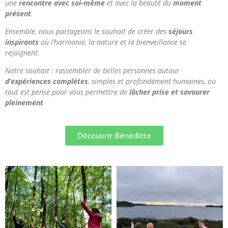
une
rencontre avec soi-même
et avec la beauté du
moment
présent
.
Ensemble, nous partageons le souhait de créer des
séjours
inspirants
où l’harmonie, la nature et la bienveillance se
rejoignent.
Notre souhait : rassembler de belles personnes autour
d’expériences complètes
, simples et profondément humaines, où
tout est pensé pour vous permettre de
lâcher prise et savourer
pleinement
Découvrir Bénédicte