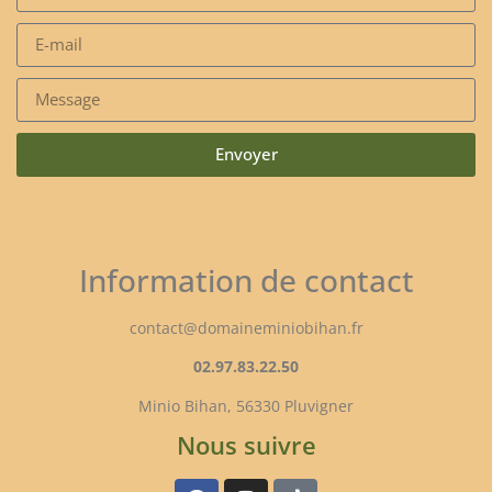
Envoyer
Information de contact
contact@domaineminiobihan.fr
02.97.83.22.50
Minio Bihan, 56330 Pluvigner
Nous suivre